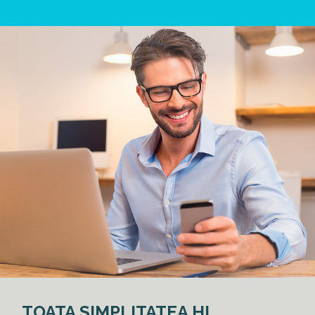
TOATA SIMPLITATEA HI,