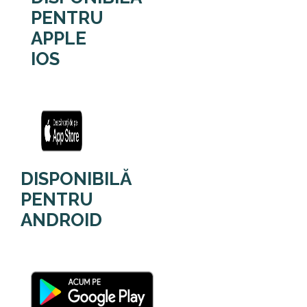
PENTRU
APPLE
IOS
DISPONIBILĂ
PENTRU
ANDROID