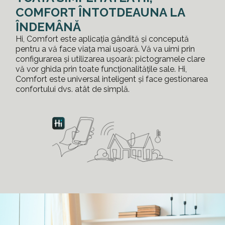
COMFORT ÎNTOTDEAUNA LA
ÎNDEMÂNĂ
Hi, Comfort este aplicația gândită și concepută
pentru a vă face viața mai ușoară. Vă va uimi prin
configurarea și utilizarea ușoară: pictogramele clare
vă vor ghida prin toate funcționalitățile sale. Hi,
Comfort este universal inteligent și face gestionarea
confortului dvs. atât de simplă.